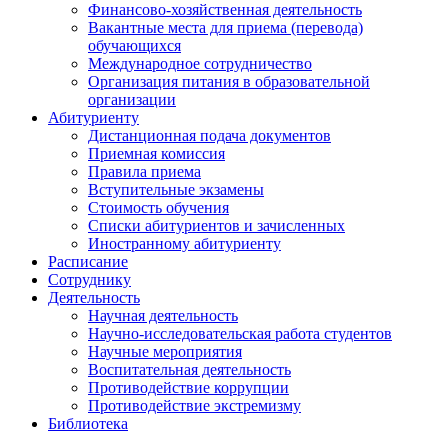
Финансово-хозяйственная деятельность
Вакантные места для приема (перевода)
обучающихся
Международное сотрудничество
Организация питания в образовательной
организации
Абитуриенту
Дистанционная подача документов
Приемная комиссия
Правила приема
Вступительные экзамены
Стоимость обучения
Списки абитуриентов и зачисленных
Иностранному абитуриенту
Расписание
Сотруднику
Деятельность
Научная деятельность
Научно-исследовательская работа студентов
Научные мероприятия
Воспитательная деятельность
Противодействие коррупции
Противодействие экстремизму
Библиотека