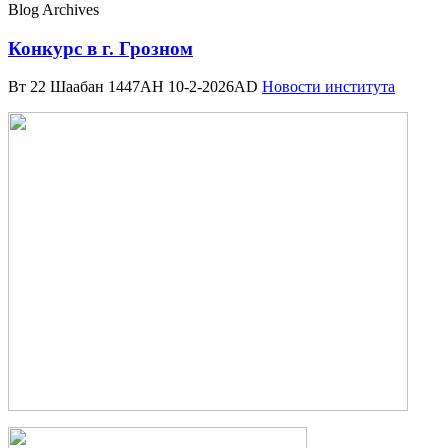
Blog Archives
Конкурс в г. Грозном
Вт 22 Шаабан 1447AH 10-2-2026AD
Новости института