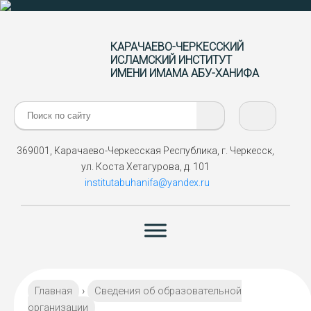
КАРАЧАЕВО-ЧЕРКЕССКИЙ
ИСЛАМСКИЙ ИНСТИТУТ
ИМЕНИ ИМАМА АБУ-ХАНИФА
Поиск:
369001, Карачаево-Черкесская Республика, г. Черкесск,
ул. Коста Хетагурова, д. 101
institutabuhanifa@yandex.ru
Главная
›
Сведения об образовательной
организации