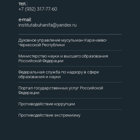
тел.:
+7 (932) 317-77-60
e-mail:
institutabuhanifa@yandex.ru
Духовное управление мусульман Карачаево-
Черкесской Республики
Министерство науки и высшего образования
Российской Федерации
Федеральная служба по надзору в сфере
образования и науки
Портал государственных услуг Российской
Федерации
Противодействие коррупции
Противодействие экстремизму