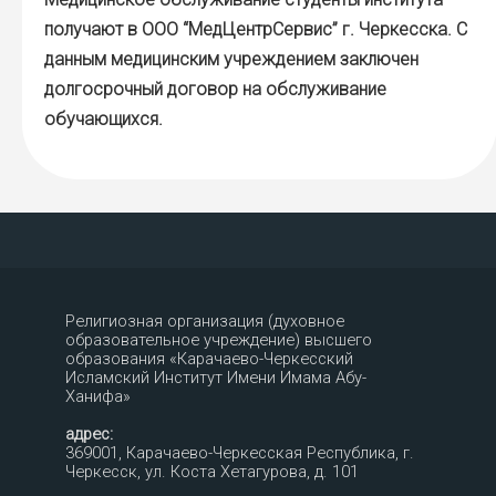
получают в ООО “МедЦентрСервис” г. Черкесска. С
данным медицинским учреждением заключен
долгосрочный договор на обслуживание
обучающихся.
Религиозная организация (духовное
образовательное учреждение) высшего
образования «Карачаево-Черкесский
Исламский Институт Имени Имама Абу-
Ханифа»
адрес:
369001, Карачаево-Черкесская Республика, г.
Черкесск, ул. Коста Хетагурова, д. 101