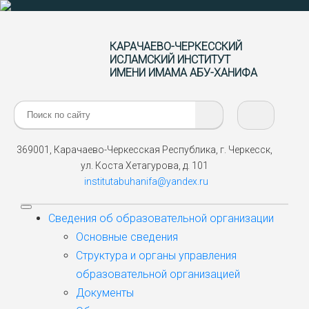
КАРАЧАЕВО-ЧЕРКЕССКИЙ
ИСЛАМСКИЙ ИНСТИТУТ
ИМЕНИ ИМАМА АБУ-ХАНИФА
Поиск:
369001, Карачаево-Черкесская Республика, г. Черкесск,
ул. Коста Хетагурова, д. 101
institutabuhanifa@yandex.ru
Сведения об образовательной организации
Основные сведения
Структура и органы управления
образовательной организацией
Документы