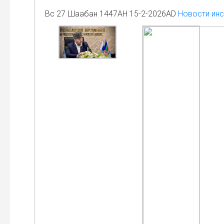
Вс 27 Шаабан 1447AH 15-2-2026AD
Новости инс