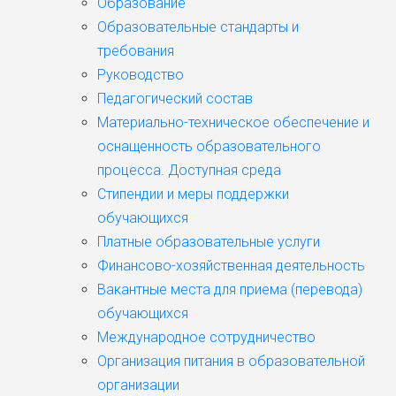
Образование
Образовательные стандарты и
требования
Руководство
Педагогический состав
Материально-техническое обеспечение и
оснащенность образовательного
процесса. Доступная среда
Стипендии и меры поддержки
обучающихся
Платные образовательные услуги
Финансово-хозяйственная деятельность
Вакантные места для приема (перевода)
обучающихся
Международное сотрудничество
Организация питания в образовательной
организации