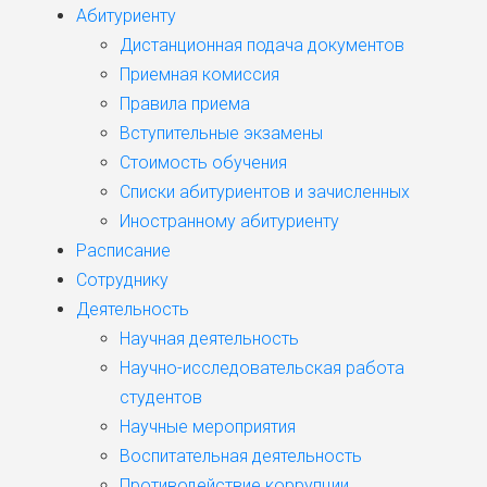
Абитуриенту
Дистанционная подача документов
Приемная комиссия
Правила приема
Вступительные экзамены
Стоимость обучения
Списки абитуриентов и зачисленных
Иностранному абитуриенту
Расписание
Сотруднику
Деятельность
Научная деятельность
Научно-исследовательская работа
студентов
Научные мероприятия
Воспитательная деятельность
Противодействие коррупции