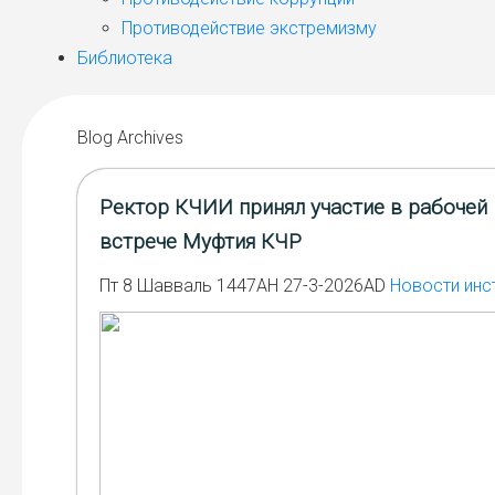
Противодействие экстремизму
Библиотека
Blog Archives
Ректор КЧИИ принял участие в рабочей
встрече Муфтия КЧР
Пт 8 Шавваль 1447AH 27-3-2026AD
Новости инс