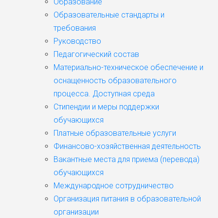
Образование
Образовательные стандарты и
требования
Руководство
Педагогический состав
Материально-техническое обеспечение и
оснащенность образовательного
процесса. Доступная среда
Стипендии и меры поддержки
обучающихся
Платные образовательные услуги
Финансово-хозяйственная деятельность
Вакантные места для приема (перевода)
обучающихся
Международное сотрудничество
Организация питания в образовательной
организации