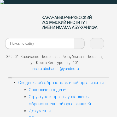
КАРАЧАЕВО-ЧЕРКЕССКИЙ
ИСЛАМСКИЙ ИНСТИТУТ
ИМЕНИ ИМАМА АБУ-ХАНИФА
Поиск:
369001, Карачаево-Черкесская Республика, г. Черкесск,
ул. Коста Хетагурова, д. 101
institutabuhanifa@yandex.ru
Сведения об образовательной организации
Основные сведения
Структура и органы управления
образовательной организацией
Документы