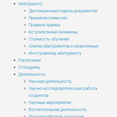
Абитуриенту
Дистанционная подача документов
Приемная комиссия
Правила приема
Вступительные экзамены
Стоимость обучения
Списки абитуриентов и зачисленных
Иностранному абитуриенту
Расписание
Сотруднику
Деятельность
Научная деятельность
Научно-исследовательская работа
студентов
Научные мероприятия
Воспитательная деятельность
Противодействие коррупции