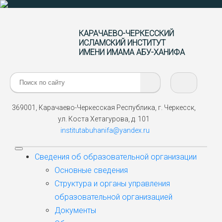
КАРАЧАЕВО-ЧЕРКЕССКИЙ
ИСЛАМСКИЙ ИНСТИТУТ
ИМЕНИ ИМАМА АБУ-ХАНИФА
Поиск:
369001, Карачаево-Черкесская Республика, г. Черкесск,
ул. Коста Хетагурова, д. 101
institutabuhanifa@yandex.ru
Сведения об образовательной организации
Основные сведения
Структура и органы управления
образовательной организацией
Документы