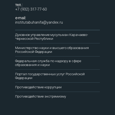
тел.:
+7 (932) 317-77-60
e-mail:
institutabuhanifa@yandex.ru
Духовное управление мусульман Карачаево-
Черкесской Республики
Министерство науки и высшего образования
Российской Федерации
Федеральная служба по надзору в сфере
образования и науки
Портал государственных услуг Российской
Федерации
Противодействие коррупции
Противодействие экстремизму