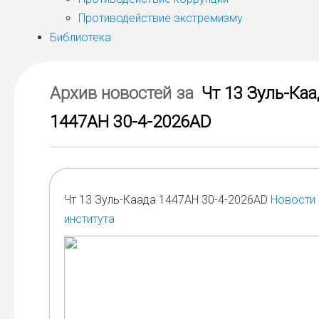
Противодействие экстремизму
Библиотека
Архив новостей за
Чт 13 Зуль-Каа
1447AH 30-4-2026AD
Чт 13 Зуль-Каада 1447AH 30-4-2026AD
Новости
института