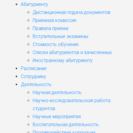
Абитуриенту
Дистанционная подача документов
Приемная комиссия
Правила приема
Вступительные экзамены
Стоимость обучения
Списки абитуриентов и зачисленных
Иностранному абитуриенту
Расписание
Сотруднику
Деятельность
Научная деятельность
Научно-исследовательская работа
студентов
Научные мероприятия
Воспитательная деятельность
Противодействие коррупции