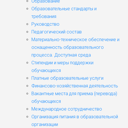
Образование
Образовательные стандарты и
требования
Руководство
Педагогический состав
Материально-техническое обеспечение и
оснащенность образовательного
процесса. Доступная среда
Стипендии и меры поддержки
обучающихся
Платные образовательные услуги
Финансово-хозяйственная деятельность
Вакантные места для приема (перевода)
обучающихся
Международное сотрудничество
Организация питания в образовательной
организации