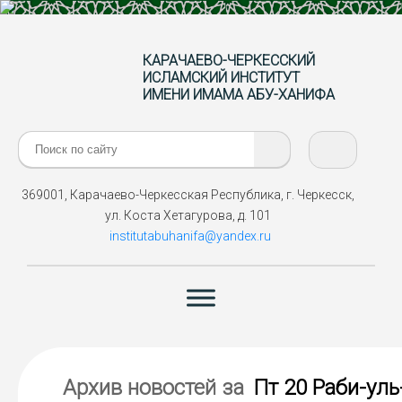
КАРАЧАЕВО-ЧЕРКЕССКИЙ
ИСЛАМСКИЙ ИНСТИТУТ
ИМЕНИ ИМАМА АБУ-ХАНИФА
Поиск:
369001, Карачаево-Черкесская Республика, г. Черкесск,
ул. Коста Хетагурова, д. 101
institutabuhanifa@yandex.ru
Архив новостей за
Пт 20 Раби-уль