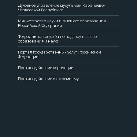
Духовное управление мусульман Карачаево-
Черкесской Республики
Министерство науки и высшего образования
Российской Федерации
Федеральная служба по надзору в сфере
образования и науки
Портал государственных услуг Российской
Федерации
Противодействие коррупции
Противодействие экстремизму