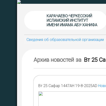
КАРАЧАЕВО-ЧЕРКЕССКИЙ
ИСЛАМСКИЙ ИНСТИТУТ
ИМЕНИ ИМАМА АБУ-ХАНИФА
Сведения об образовательной организации
Архив новостей за
Вт 25 С
Вт 25 Сафар 1447AH 19-8-2025AD
Ново