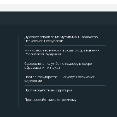
Духовное управление мусульман Карачаево-
Черкесской Республики
Министерство науки и высшего образования
Российской Федерации
Федеральная служба по надзору в сфере
образования и науки
Портал государственных услуг Российской
Федерации
Противодействие коррупции
Противодействие экстремизму