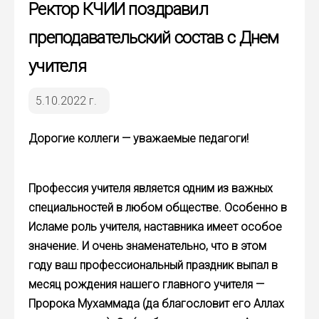
Ректор КЧИИ поздравил
преподавательский состав с Днем
учителя
5.10.2022 г.
Дорогие коллеги — уважаемые педагоги!
Профессия учителя является одним из важных
специальностей в любом обществе. Особенно в
Исламе роль учителя, наставника имеет особое
значение. И очень знаменательно, что в этом
году ваш профессиональный праздник выпал в
месяц рождения нашего главного учителя —
Пророка Мухаммада (да благословит его Аллах