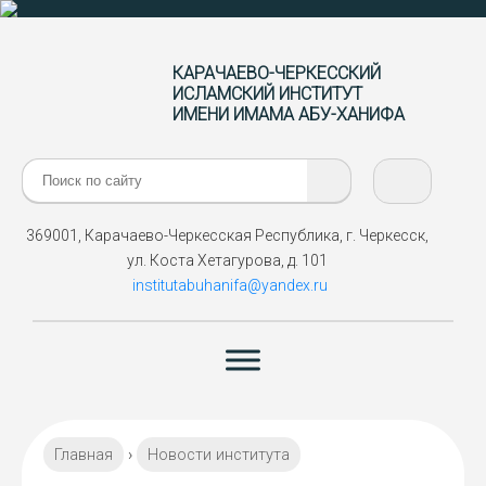
КАРАЧАЕВО-ЧЕРКЕССКИЙ
ИСЛАМСКИЙ ИНСТИТУТ
ИМЕНИ ИМАМА АБУ-ХАНИФА
Поиск:
369001, Карачаево-Черкесская Республика, г. Черкесск,
ул. Коста Хетагурова, д. 101
institutabuhanifa@yandex.ru
Главная
›
Новости института