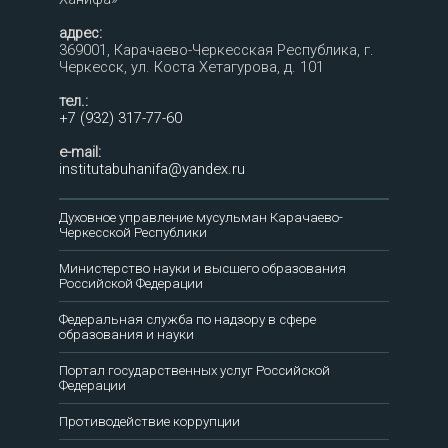
адрес:
369001, Карачаево-Черкесская Республика, г.
Черкесск, ул. Коста Хетагурова, д. 101
тел.:
+7 (932) 317-77-60
e-mail:
institutabuhanifa@yandex.ru
Духовное управление мусульман Карачаево-
Черкесской Республики
Министерство науки и высшего образования
Российской Федерации
Федеральная служба по надзору в сфере
образования и науки
Портал государственных услуг Российской
Федерации
Противодействие коррупции