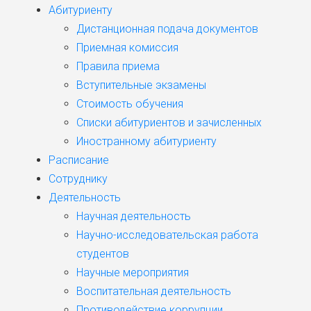
Абитуриенту
Дистанционная подача документов
Приемная комиссия
Правила приема
Вступительные экзамены
Стоимость обучения
Списки абитуриентов и зачисленных
Иностранному абитуриенту
Расписание
Сотруднику
Деятельность
Научная деятельность
Научно-исследовательская работа
студентов
Научные мероприятия
Воспитательная деятельность
Противодействие коррупции