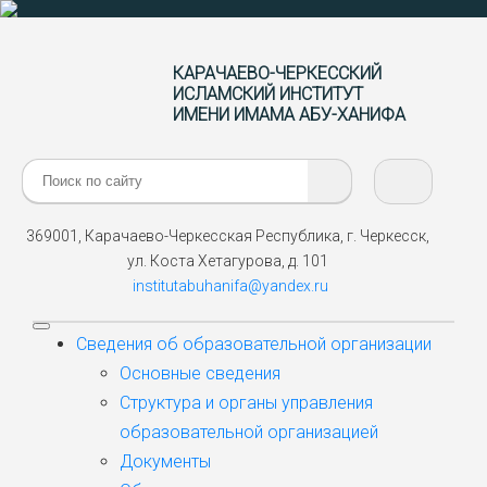
КАРАЧАЕВО-ЧЕРКЕССКИЙ
ИСЛАМСКИЙ ИНСТИТУТ
ИМЕНИ ИМАМА АБУ-ХАНИФА
Поиск:
369001, Карачаево-Черкесская Республика, г. Черкесск,
ул. Коста Хетагурова, д. 101
institutabuhanifa@yandex.ru
Сведения об образовательной организации
Основные сведения
Структура и органы управления
образовательной организацией
Документы