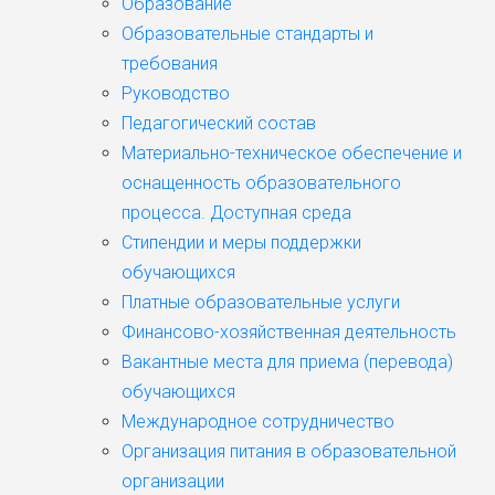
Образование
Образовательные стандарты и
требования
Руководство
Педагогический состав
Материально-техническое обеспечение и
оснащенность образовательного
процесса. Доступная среда
Стипендии и меры поддержки
обучающихся
Платные образовательные услуги
Финансово-хозяйственная деятельность
Вакантные места для приема (перевода)
обучающихся
Международное сотрудничество
Организация питания в образовательной
организации