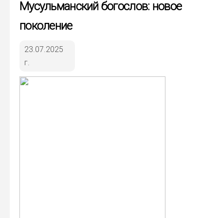
Мусульманский богослов: новое
поколение
23.07.2025
г.