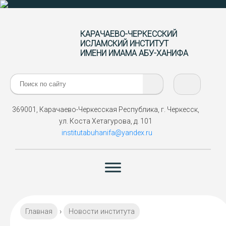
КАРАЧАЕВО-ЧЕРКЕССКИЙ
ИСЛАМСКИЙ ИНСТИТУТ
ИМЕНИ ИМАМА АБУ-ХАНИФА
Поиск:
369001, Карачаево-Черкесская Республика, г. Черкесск,
ул. Коста Хетагурова, д. 101
institutabuhanifa@yandex.ru
Главная
›
Новости института