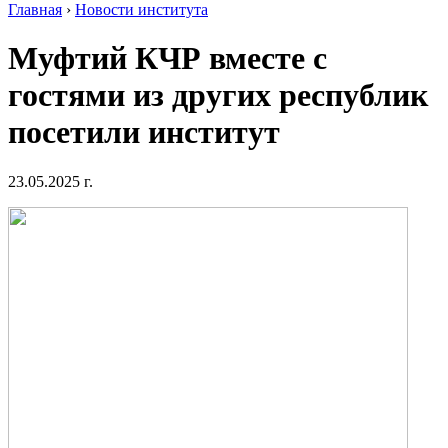
Главная
›
Новости института
Муфтий КЧР вместе с
гостями из других республик
посетили институт
23.05.2025 г.