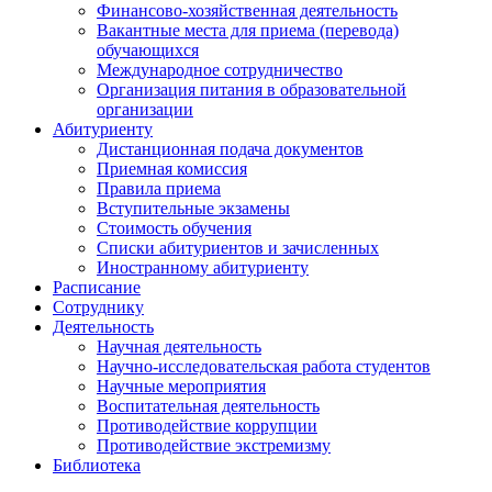
Финансово-хозяйственная деятельность
Вакантные места для приема (перевода)
обучающихся
Международное сотрудничество
Организация питания в образовательной
организации
Абитуриенту
Дистанционная подача документов
Приемная комиссия
Правила приема
Вступительные экзамены
Стоимость обучения
Списки абитуриентов и зачисленных
Иностранному абитуриенту
Расписание
Сотруднику
Деятельность
Научная деятельность
Научно-исследовательская работа студентов
Научные мероприятия
Воспитательная деятельность
Противодействие коррупции
Противодействие экстремизму
Библиотека