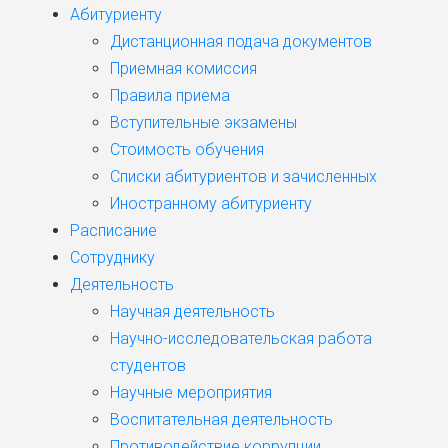
Абитуриенту
Дистанционная подача документов
Приемная комиссия
Правила приема
Вступительные экзамены
Стоимость обучения
Списки абитуриентов и зачисленных
Иностранному абитуриенту
Расписание
Сотруднику
Деятельность
Научная деятельность
Научно-исследовательская работа
студентов
Научные мероприятия
Воспитательная деятельность
Противодействие коррупции