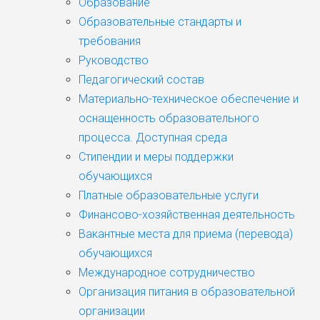
Образование
Образовательные стандарты и
требования
Руководство
Педагогический состав
Материально-техническое обеспечение и
оснащенность образовательного
процесса. Доступная среда
Стипендии и меры поддержки
обучающихся
Платные образовательные услуги
Финансово-хозяйственная деятельность
Вакантные места для приема (перевода)
обучающихся
Международное сотрудничество
Организация питания в образовательной
организации